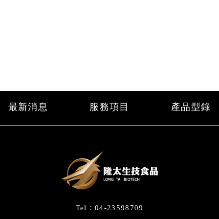
最新消息
服務項目
產品型錄
Tel：04-23598709