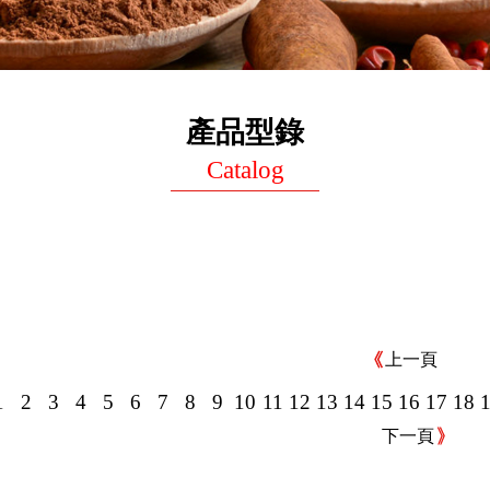
產品型錄
Catalog
上一頁
1
2
3
4
5
6
7
8
9
10
11
12
13
14
15
16
17
18
下一頁