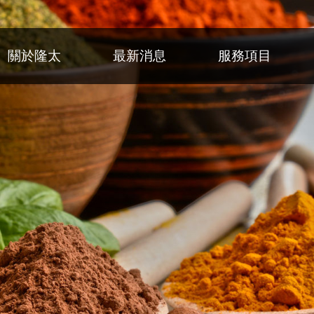
關於隆太
最新消息
服務項目