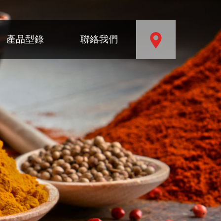
產品型錄
聯絡我們