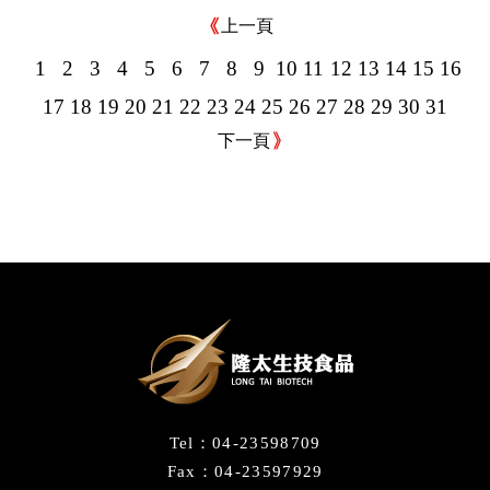
上一頁
1
2
3
4
5
6
7
8
9
10
11
12
13
14
15
16
17
18
19
20
21
22
23
24
25
26
27
28
29
30
31
下一頁
Tel：04-23598709
Fax：04-23597929