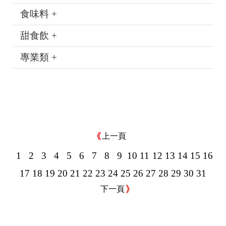
食味料 +
甜食飲 +
專業類 +
上一頁
1
2
3
4
5
6
7
8
9
10
11
12
13
14
15
16
17
18
19
20
21
22
23
24
25
26
27
28
29
30
31
下一頁