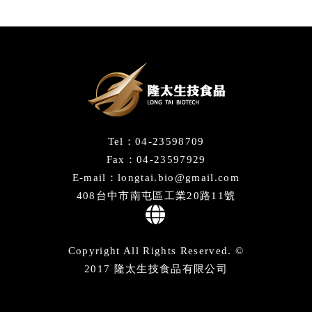
Tel：04-23598709
Fax：04-23597929
E-mail：longtai.bio@gmail.com
408台中市南屯區工業20路11號
Copyright All Rights Reserved. ©
2017 隆太生技食品有限公司