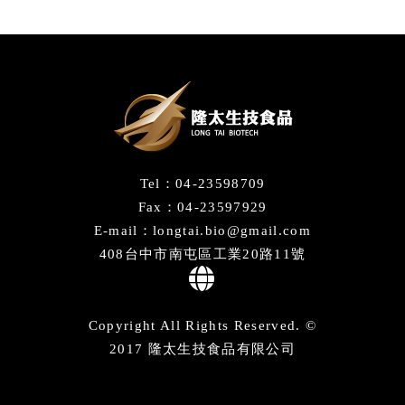
Tel：04-23598709
Fax：04-23597929
E-mail：longtai.bio@gmail.com
408台中市南屯區工業20路11號
Copyright All Rights Reserved. ©
2017 隆太生技食品有限公司