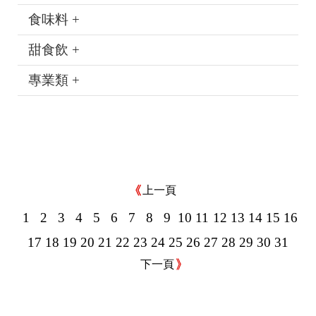
食味料 +
甜食飲 +
專業類 +
上一頁
1
2
3
4
5
6
7
8
9
10
11
12
13
14
15
16
17
18
19
20
21
22
23
24
25
26
27
28
29
30
31
下一頁