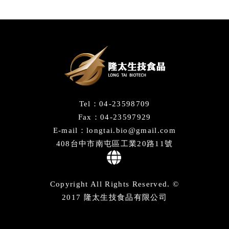
Tel：04-23598709
Fax：04-23597929
E-mail：longtai.bio@gmail.com
408台中市南屯區工業20路11號
Copyright All Rights Reserved. ©
2017 隆太生技食品有限公司