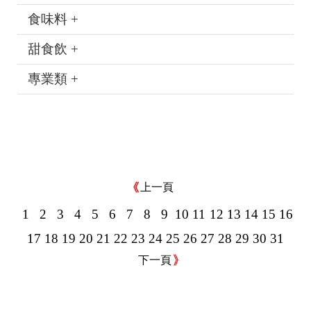
食味料 +
甜食飲 +
專業類 +
上一頁
1
2
3
4
5
6
7
8
9
10
11
12
13
14
15
16
17
18
19
20
21
22
23
24
25
26
27
28
29
30
31
下一頁