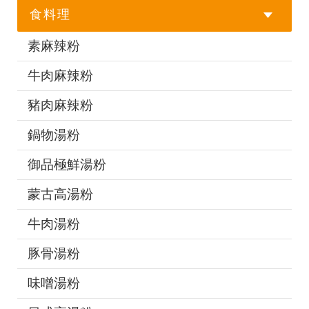
食料理
素麻辣粉
牛肉麻辣粉
豬肉麻辣粉
鍋物湯粉
御品極鮮湯粉
蒙古高湯粉
牛肉湯粉
豚骨湯粉
味噌湯粉